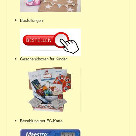
Bestellungen
Geschenkboxen für Kinder
Bezahlung per EC-Karte