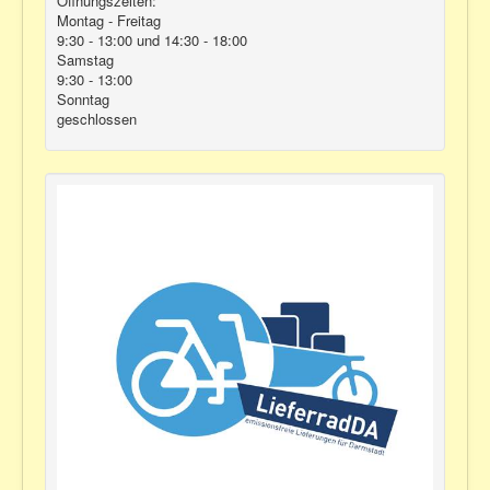
Öffnungszeiten:
Montag - Freitag
9:30 - 13:00 und 14:30 - 18:00
Samstag
9:30 - 13:00
Sonntag
geschlossen